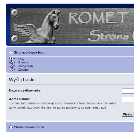
Strona główna forum
FAQ
Galeria
Zarejestruj
Zaloguj
Wyślij hasło
Nazwa użytkownika:
Adres e-mail:
To musi być adres e-mail związany z Twoim kontem. Jeżeli nie zmieniałeś
go w panelu użytkownika, jest to adres podany w czasie rejestracji.
Strona główna forum