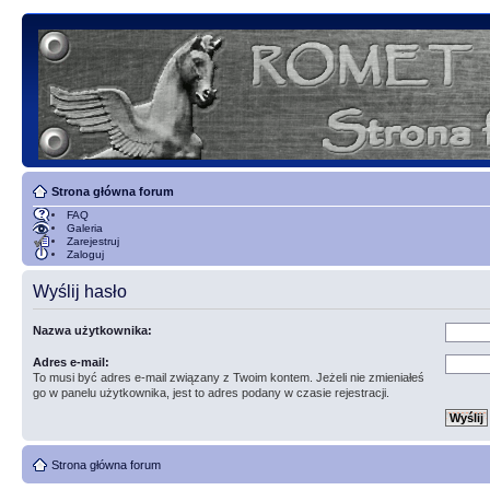
Strona główna forum
FAQ
Galeria
Zarejestruj
Zaloguj
Wyślij hasło
Nazwa użytkownika:
Adres e-mail:
To musi być adres e-mail związany z Twoim kontem. Jeżeli nie zmieniałeś
go w panelu użytkownika, jest to adres podany w czasie rejestracji.
Strona główna forum