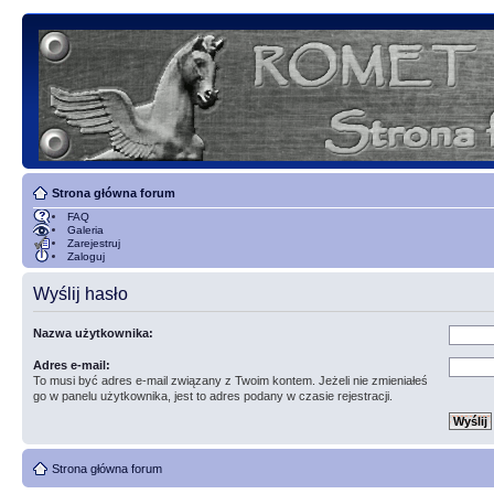
Strona główna forum
FAQ
Galeria
Zarejestruj
Zaloguj
Wyślij hasło
Nazwa użytkownika:
Adres e-mail:
To musi być adres e-mail związany z Twoim kontem. Jeżeli nie zmieniałeś
go w panelu użytkownika, jest to adres podany w czasie rejestracji.
Strona główna forum