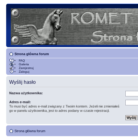
Strona główna forum
FAQ
Galeria
Zarejestruj
Zaloguj
Wyślij hasło
Nazwa użytkownika:
Adres e-mail:
To musi być adres e-mail związany z Twoim kontem. Jeżeli nie zmieniałeś
go w panelu użytkownika, jest to adres podany w czasie rejestracji.
Strona główna forum