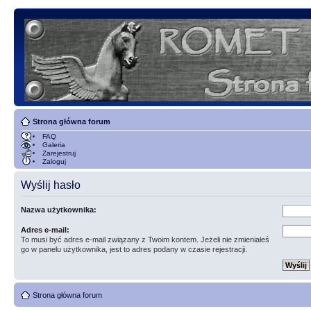
Strona główna forum
FAQ
Galeria
Zarejestruj
Zaloguj
Wyślij hasło
Nazwa użytkownika:
Adres e-mail:
To musi być adres e-mail związany z Twoim kontem. Jeżeli nie zmieniałeś
go w panelu użytkownika, jest to adres podany w czasie rejestracji.
Strona główna forum