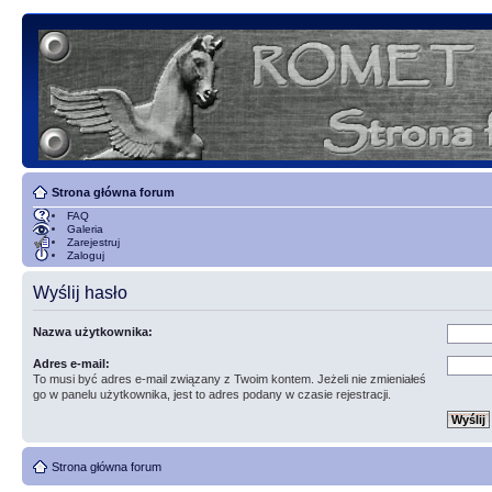
Strona główna forum
FAQ
Galeria
Zarejestruj
Zaloguj
Wyślij hasło
Nazwa użytkownika:
Adres e-mail:
To musi być adres e-mail związany z Twoim kontem. Jeżeli nie zmieniałeś
go w panelu użytkownika, jest to adres podany w czasie rejestracji.
Strona główna forum