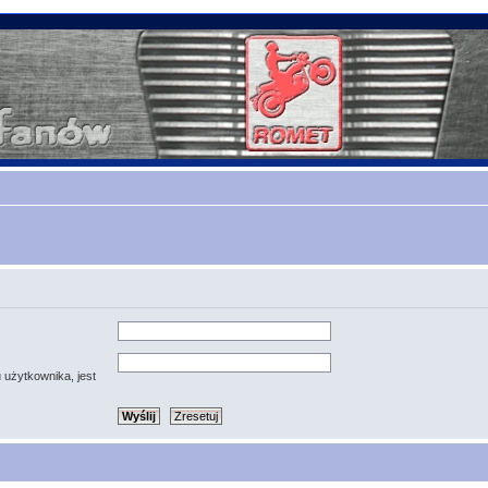
 użytkownika, jest