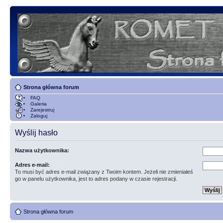
Strona główna forum
FAQ
Galeria
Zarejestruj
Zaloguj
Wyślij hasło
Nazwa użytkownika:
Adres e-mail:
To musi być adres e-mail związany z Twoim kontem. Jeżeli nie zmieniałeś
go w panelu użytkownika, jest to adres podany w czasie rejestracji.
Strona główna forum