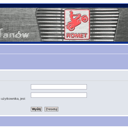
 użytkownika, jest