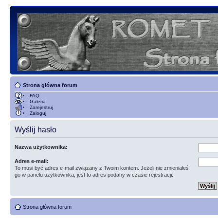
Strona główna forum
FAQ
Galeria
Zarejestruj
Zaloguj
Wyślij hasło
Nazwa użytkownika:
Adres e-mail:
To musi być adres e-mail związany z Twoim kontem. Jeżeli nie zmieniałeś
go w panelu użytkownika, jest to adres podany w czasie rejestracji.
Strona główna forum