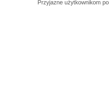
Przyjazne użytkownikom po