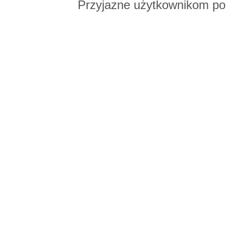
Przyjazne użytkownikom po