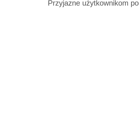
Przyjazne użytkownikom po