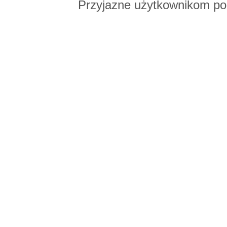
Przyjazne użytkownikom po