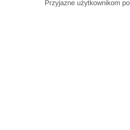
Przyjazne użytkownikom po