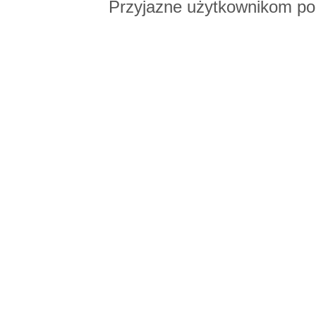
Przyjazne użytkownikom po