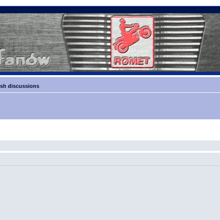
sh discussions