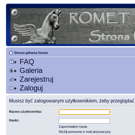
Strona główna forum
FAQ
Galeria
Zarejestruj
Zaloguj
Musisz być zalogowanym użytkownikiem, żeby przeglądać t
Nazwa użytkownika:
Hasło:
Zapomniałem hasła
Wyślij ponownie e-mail aktywacyjny