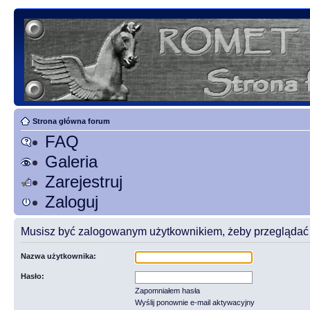
Strona główna forum
FAQ
Galeria
Zarejestruj
Zaloguj
Musisz być zalogowanym użytkownikiem, żeby przeglądać t
Nazwa użytkownika:
Hasło:
Zapomniałem hasła
Wyślij ponownie e-mail aktywacyjny