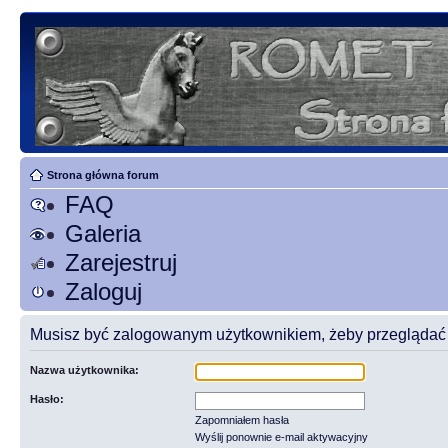
Strona główna forum
FAQ
Galeria
Zarejestruj
Zaloguj
Musisz być zalogowanym użytkownikiem, żeby przeglądać t
Nazwa użytkownika:
Hasło:
Zapomniałem hasła
Wyślij ponownie e-mail aktywacyjny