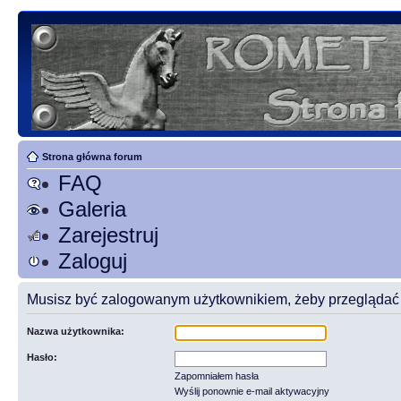
Strona główna forum
FAQ
Galeria
Zarejestruj
Zaloguj
Musisz być zalogowanym użytkownikiem, żeby przeglądać t
Nazwa użytkownika:
Hasło:
Zapomniałem hasła
Wyślij ponownie e-mail aktywacyjny