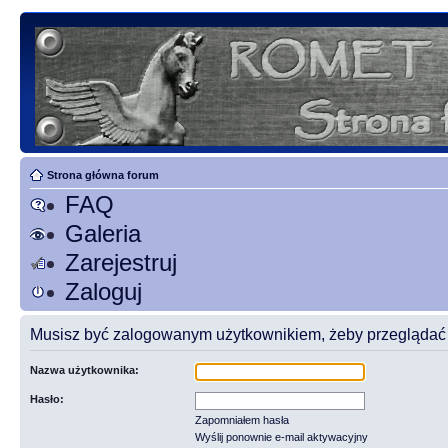
Strona główna forum
FAQ
Galeria
Zarejestruj
Zaloguj
Musisz być zalogowanym użytkownikiem, żeby przeglądać t
Nazwa użytkownika:
Hasło:
Zapomniałem hasła
Wyślij ponownie e-mail aktywacyjny