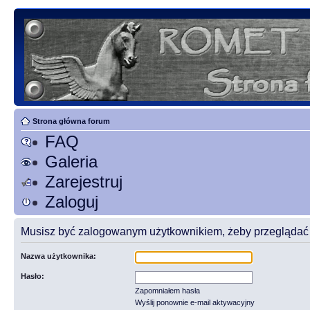
Strona główna forum
FAQ
Galeria
Zarejestruj
Zaloguj
Musisz być zalogowanym użytkownikiem, żeby przeglądać t
Nazwa użytkownika:
Hasło:
Zapomniałem hasła
Wyślij ponownie e-mail aktywacyjny